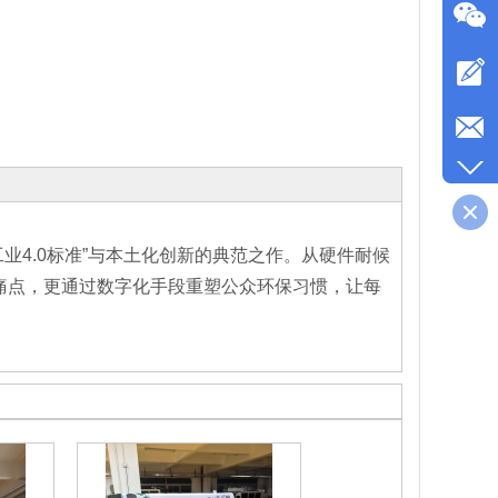
工业4.0标准”与本土化创新的典范之作。从硬件耐候
痛点，更通过数字化手段重塑公众环保习惯，让每