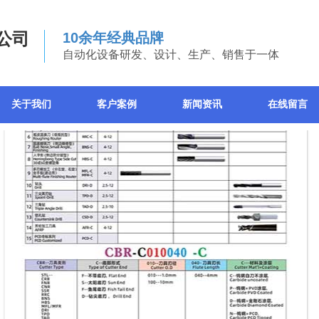
公司
10余年经典品牌
自动化设备研发、设计、生产、销售于一体
关于我们
客户案例
新闻资讯
在线留言