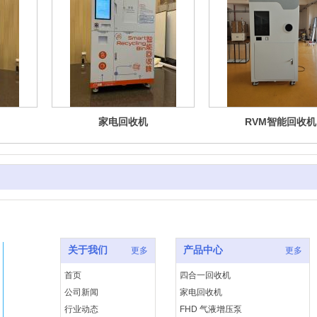
家电回收机
RVM智能回收机
关于我们
产品中心
更多
更多
首页
四合一回收机
公司新闻
家电回收机
行业动态
FHD 气液增压泵