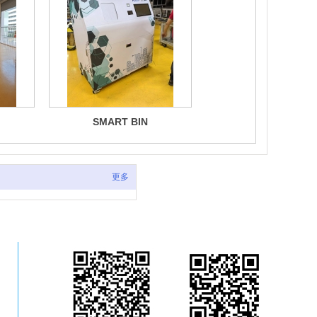
SMART BIN
更多