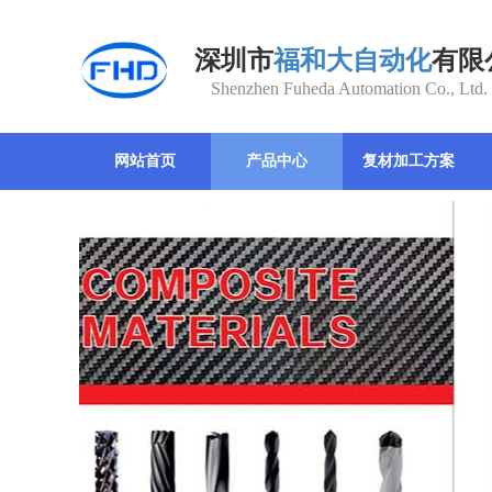
深圳市
福和大自动化
有限
Shenzhen Fuheda Automation Co., Ltd.
网站首页
产品中心
复材加工方案