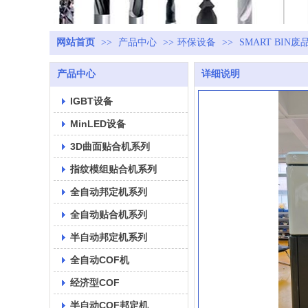
网站首页
>>
产品中心
>>
环保设备
>>
SMART BIN
产品中心
详细说明
IGBT设备
MinLED设备
3D曲面贴合机系列
指纹模组贴合机系列
全自动邦定机系列
全自动贴合机系列
半自动邦定机系列
全自动COF机
经济型COF
半自动COF邦定机