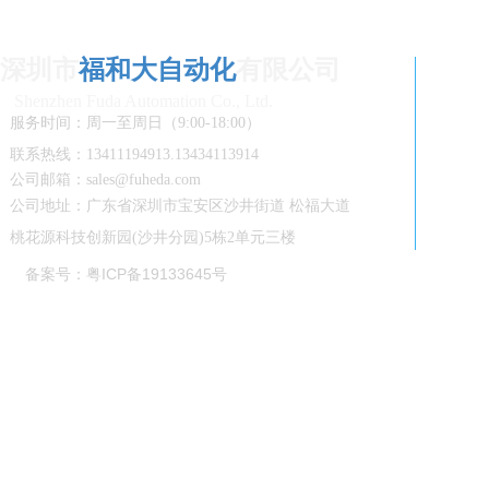
深圳市
福和大自动化
有限公司
Shenzhen Fuda Automation Co., Ltd.
服务时间：周一至周日（9:00-18:00）
联系热线：13411194913.13434113914
公司邮箱：sales@fuheda.com
公司地址：广东省深圳市宝安区沙井街道 松福大道
桃花源科技创新园(沙井分园)5栋2单元三楼
备案号：粤ICP备19133645号