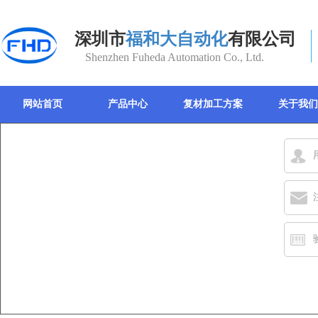
深圳市
福和大自动化
有限公司
Shenzhen Fuheda Automation Co., Ltd.
网站首页
产品中心
复材加工方案
关于我们