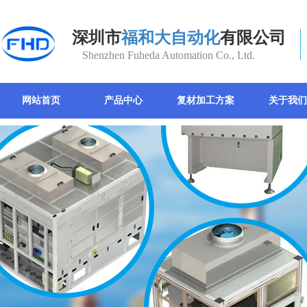
深圳市
福和大自动化
有限公司
Shenzhen Fuheda Automation Co., Ltd.
网站首页
产品中心
复材加工方案
关于我们