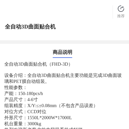
推荐
全自动3D曲面贴合机
商品说明
全自动3D曲面贴合机（FHD-3D）
设备介绍：全自动3D曲面贴合机主要功能是完成3D曲面玻
璃和PET膜自动组装。
性能参数：
产能：150-180pcs/h
产品尺寸：4-6寸
组装精度：X/Y:≤±0.08mm（不包含产品误差）
对位方式：CCD对位
外形尺寸：1550L*2000W*17000L
机台重量：3000kg