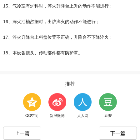
15、气冷室有炉料时，淬火升降台上升的动作不能进行；
16、淬火油槽占据时，出炉淬火的动作不能进行；
17、淬火升降台上料盘位置不正确，升降台不下降淬火；
18、本设备接头、传动部件都有防护罩。
推荐
QQ空间
新浪微博
人人网
豆瓣
上一篇
下一篇