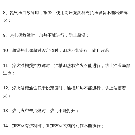
8、氮气压力故障时，报警，使用高压充氮补充负压设备不能出炉淬
火；
9、热电偶故障时，加热不能进行，防止超温；
10、超温热电偶超过设定值时，加热不能进行，防止超温；
11、淬火油槽搅拌故障时，油槽加热和淬火不能进行，防止油温局部
过热；
12、淬火油槽油位低于设定值时，油槽加热不能进行，防止油槽着
火；
13、炉门火帘未点燃时，炉门不能打开；
14、加热室有炉料时，向加热室装料的动作不能执行；